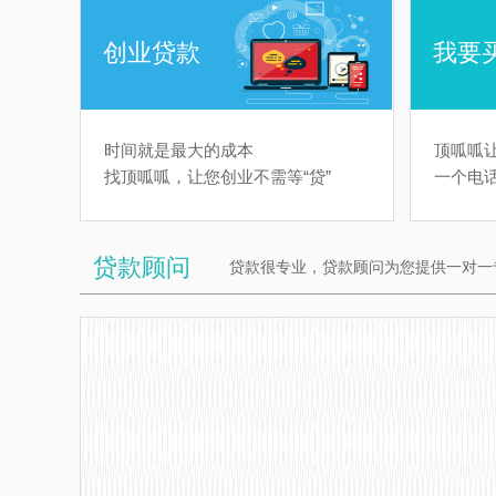
创业贷款
我要
时间就是最大的成本
顶呱呱
找顶呱呱，让您创业不需等“贷”
一个电
贷款顾问
贷款很专业，贷款顾问为您提供一对一