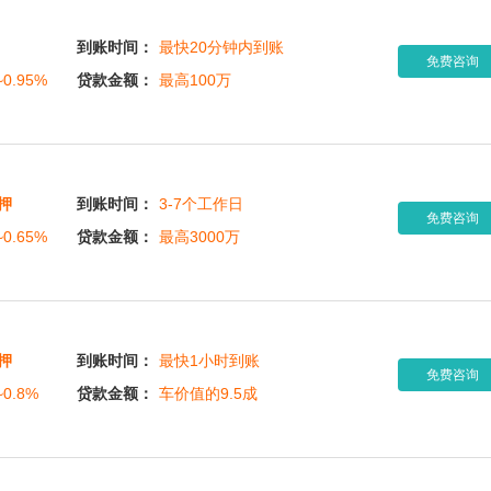
到账时间：
最快20分钟内到账
免费咨询
~0.95%
贷款金额：
最高100万
押
到账时间：
3-7个工作日
免费咨询
~0.65%
贷款金额：
最高3000万
押
到账时间：
最快1小时到账
免费咨询
~0.8%
贷款金额：
车价值的9.5成