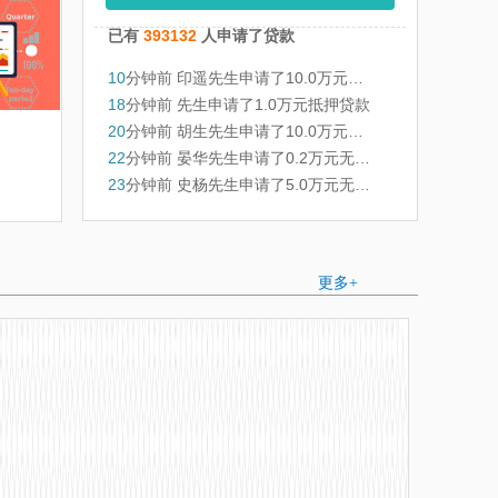
已有
393132
人申请了贷款
10
分钟前
印遥先生申请了10.0万元无抵押贷款
18
分钟前
先生申请了1.0万元抵押贷款
20
分钟前
胡生先生申请了10.0万元无抵押贷款
22
分钟前
晏华先生申请了0.2万元无抵押贷款
23
分钟前
史杨先生申请了5.0万元无抵押贷款
26
分钟前
先生申请了1.0万元抵押贷款
27
分钟前
李业先生申请了0.3万元无抵押贷款
27
分钟前
赵梦先生申请了5.0万元无抵押贷款
更多+
29
分钟前
李金先生申请了5.0万元无抵押贷款
31
分钟前
蔡先生申请了2.0万元无抵押贷款